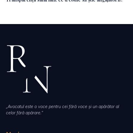
„Avocatul este o voce pentru cei fără voce și un apărător al
celor fără apărare.”