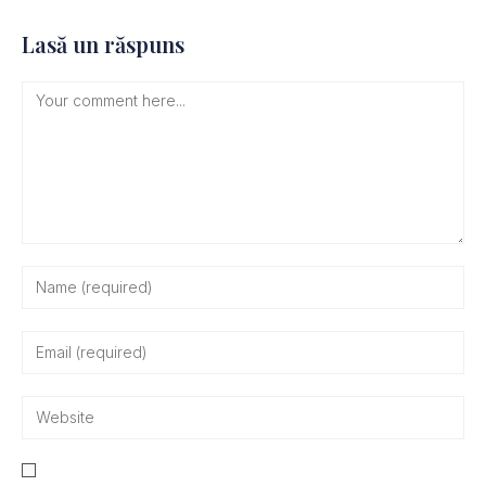
Lasă un răspuns